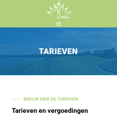
TARIEVEN
BEKIJK HIER DE TARIEVEN
Tarieven en vergoedingen