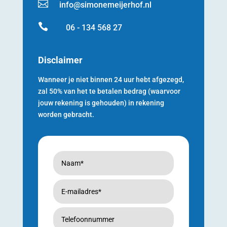

info@simonemeijerhof.nl

06 - 134 568 27
Disclaimer
Wanneer je niet binnen 24 uur hebt afgezegd,
zal 50% van het te betalen bedrag (waarvoor
jouw rekening is gehouden) in rekening
worden gebracht.