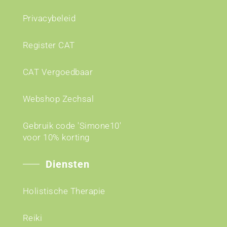
Privacybeleid
Register CAT
CAT Vergoedbaar
Webshop Zechsal
Gebruik code 'Simone10'
voor 10% korting
Diensten
Holistische Therapie
Reiki