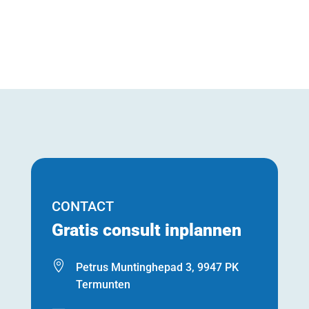
CONTACT
Gratis consult inplannen

Petrus Muntinghepad 3, 9947 PK
Termunten