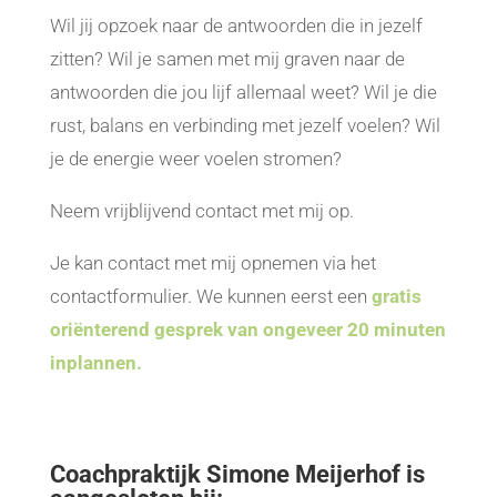
Wil jij opzoek naar de antwoorden die in jezelf
zitten? Wil je samen met mij graven naar de
antwoorden die jou lijf allemaal weet? Wil je die
rust, balans en verbinding met jezelf voelen? Wil
je de energie weer voelen stromen?
Neem vrijblijvend contact met mij op.
Je kan contact met mij opnemen via het
contactformulier. We kunnen eerst een
gratis
oriënterend gesprek van ongeveer 20 minuten
inplannen.
Coachpraktijk Simone Meijerhof is