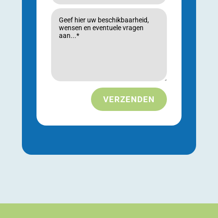
VERZENDEN