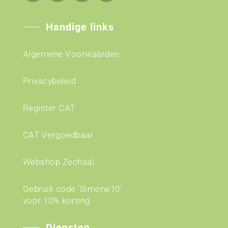
Handige links
Algemene Voorwaarden
Privacybeleid
Register CAT
CAT Vergoedbaar
Webshop Zechsal
Gebruik code 'Simone10'
voor 10% korting
Diensten