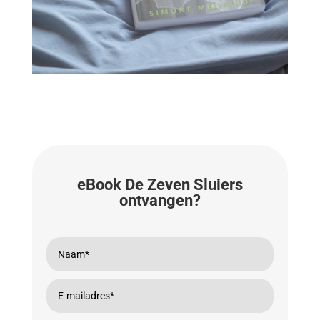
eBook De Zeven Sluiers
ontvangen?