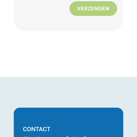
VERZENDEN
CONTACT