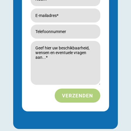
VERZENDEN