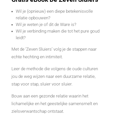
Wil je (opnieuw) een diepe betekenisvolle
relatie opbouwen?
Wil je weten je of dit de Ware is?
Wil je verbinding maken die tot het pure goud
leidt?
Met de ‘Zeven Sluiers’ volg je de stappen naar
echte hechting en intimiteit.
Leer de methode die volgens de oude culturen
jou de weg wijzen naar een duurzame relatie,
stap voor stap, sluier voor sluier.
Bouw aan een gezonde relatie waarin
het
lichamelijke en het geestelijke samensmelt en
zielsverwantschap ontstaat.