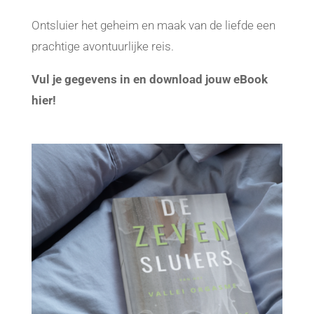
Ontsluier het geheim en maak van de liefde een
prachtige avontuurlijke reis.
Vul je gegevens in en download jouw eBook
hier!